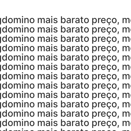
ngdomino mais barato preço, m
ngdomino mais barato preço, m
ngdomino mais barato preço, m
ngdomino mais barato preço, m
ngdomino mais barato preço, m
ngdomino mais barato preço, m
ngdomino mais barato preço, m
ngdomino mais barato preço, m
ngdomino mais barato preço, m
ngdomino mais barato preço, m
ngdomino mais barato preço, m
ngdomino mais barato preço, m