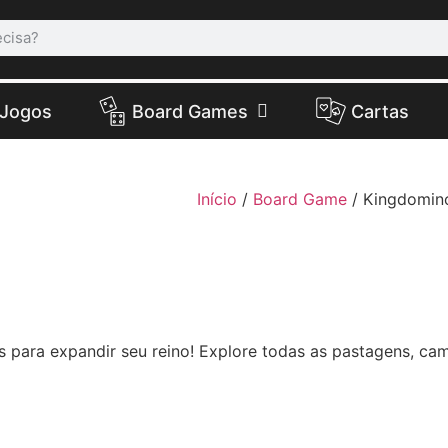
 Jogos
Board Games
Cartas
Início
/
Board Game
/ Kingdomin
para expandir seu reino! Explore todas as pastagens, cam