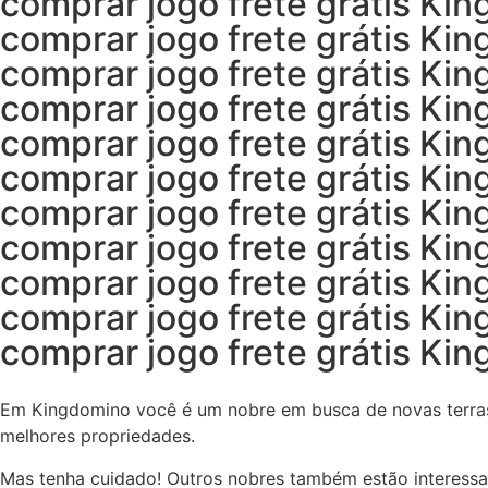
comprar jogo frete grátis Ki
comprar jogo frete grátis Ki
comprar jogo frete grátis Ki
comprar jogo frete grátis Ki
comprar jogo frete grátis Ki
comprar jogo frete grátis Ki
comprar jogo frete grátis Ki
comprar jogo frete grátis Ki
comprar jogo frete grátis Ki
comprar jogo frete grátis Ki
comprar jogo frete grátis Ki
Em Kingdomino você é um nobre em busca de novas terras 
melhores propriedades.
Mas tenha cuidado! Outros nobres também estão interessad