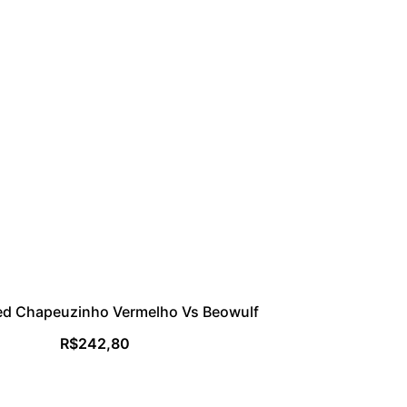
d Chapeuzinho Vermelho Vs Beowulf
R$
242,80