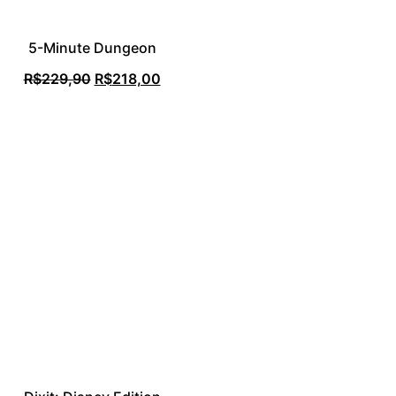
5-Minute Dungeon
R$
229,90
R$
218,00