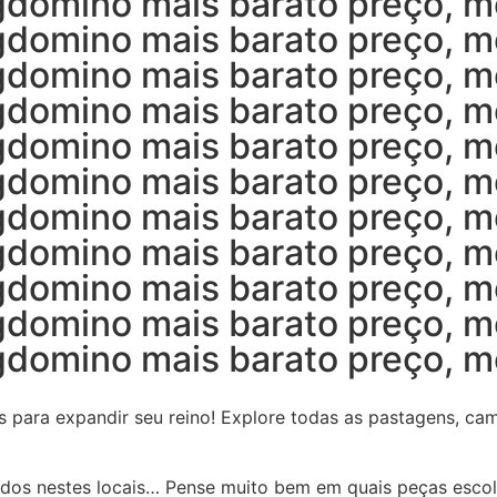
ngdomino mais barato preço, m
ngdomino mais barato preço, m
ngdomino mais barato preço, m
ngdomino mais barato preço, m
ngdomino mais barato preço, m
ngdomino mais barato preço, m
ngdomino mais barato preço, m
ngdomino mais barato preço, m
ngdomino mais barato preço, m
ngdomino mais barato preço, m
ngdomino mais barato preço, m
para expandir seu reino! Explore todas as pastagens, cam
os nestes locais… Pense muito bem em quais peças escolhe