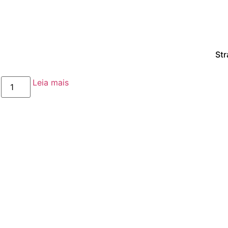
Str
Leia mais